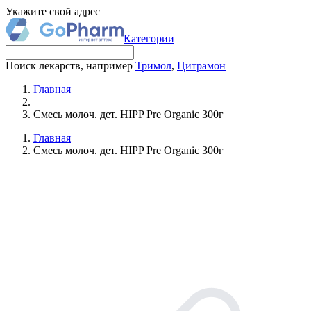
Укажите свой адрес
Категории
Поиск лекарств, например
Тримол
,
Цитрамон
Главная
Смесь молоч. дет. HIPP Pre Organic 300г
Главная
Смесь молоч. дет. HIPP Pre Organic 300г