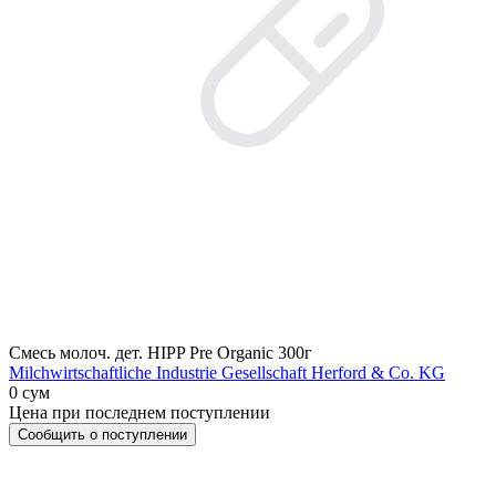
Смесь молоч. дет. HIPP Pre Organic 300г
Milchwirtschaftliche Industrie Gesellschaft Herford & Co. KG
0 сум
Цена при последнем поступлении
Сообщить о поступлении