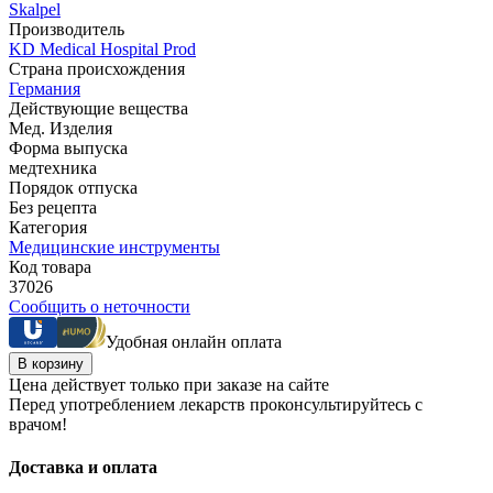
Skalpel
Производитель
KD Medical Hospital Prod
Страна происхождения
Германия
Действующие вещества
Мед. Изделия
Форма выпуска
медтехника
Порядок отпуска
Без рецепта
Категория
Медицинские инструменты
Код товара
37026
Сообщить о неточности
Удобная онлайн оплата
В корзину
Цена действует только при заказе на сайте
Перед употреблением лекарств проконсультируйтесь с
врачом!
Доставка и оплата