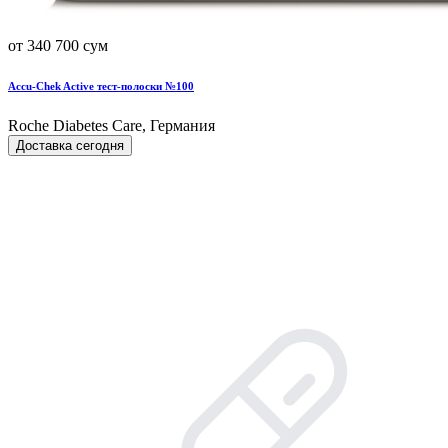
от 340 700 сум
Accu-Chek Active тест-полоски №100
Roche Diabetes Care, Германия
Доставка сегодня