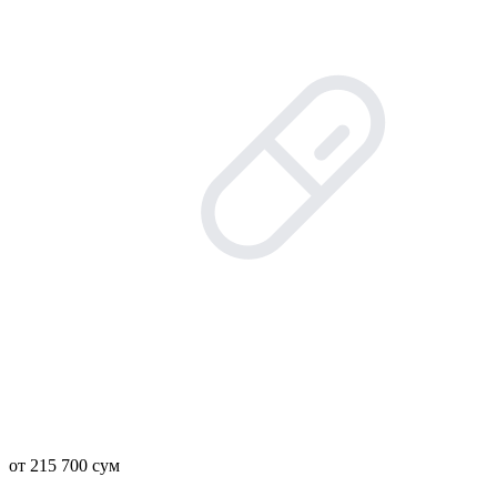
от 215 700 сум