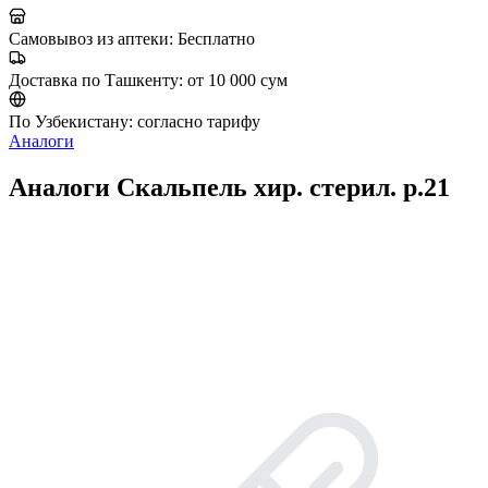
Самовывоз из аптеки:
Бесплатно
Доставка по Ташкенту:
от 10 000 сум
По Узбекистану:
согласно тарифу
Аналоги
Аналоги Скальпель хир. стерил. р.21