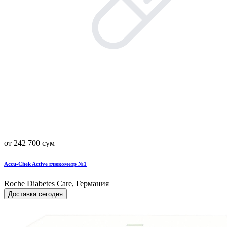
от 242 700 сум
Accu-Chek Active глюкометр №1
Roche Diabetes Care, Германия
Доставка сегодня