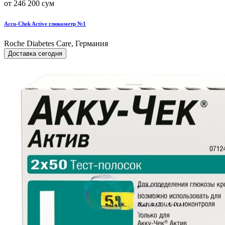
от 246 200 сум
Accu-Chek Active глюкометр №1
Roche Diabetes Care, Германия
Доставка сегодня