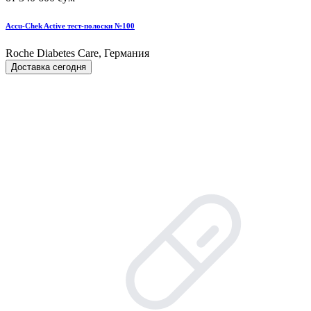
Accu-Chek Active тест-полоски №100
Roche Diabetes Care, Германия
Доставка сегодня