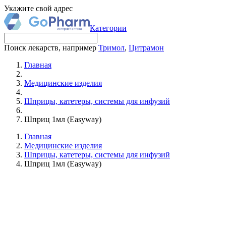
Укажите свой адрес
Категории
Поиск лекарств, например
Тримол
,
Цитрамон
Главная
Медицинские изделия
Шприцы, катетеры, системы для инфузий
Шприц 1мл (Easyway)
Главная
Медицинские изделия
Шприцы, катетеры, системы для инфузий
Шприц 1мл (Easyway)