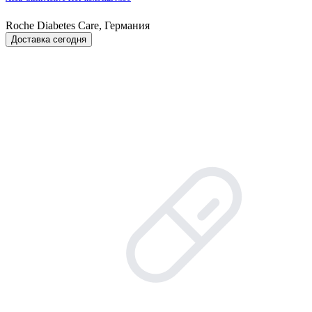
Roche Diabetes Care, Германия
Доставка сегодня