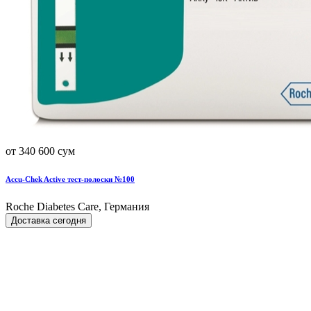
от 340 600 сум
Accu-Chek Active тест-полоски №100
Roche Diabetes Care, Германия
Доставка сегодня