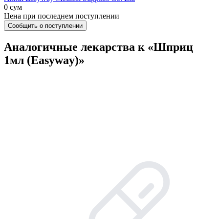
0 сум
Цена при последнем поступлении
Сообщить о поступлении
Аналогичные лекарства к «Шприц
1мл (Easyway)»