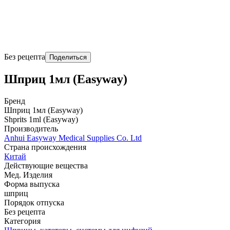
Без рецепта
Поделиться
Шприц 1мл (Easyway)
Бренд
Шприц 1мл (Easyway)
Shprits 1ml (Easyway)
Производитель
Anhui Easyway Medical Supplies Co. Ltd
Страна происхождения
Китай
Действующие вещества
Мед. Изделия
Форма выпуска
шприц
Порядок отпуска
Без рецепта
Категория