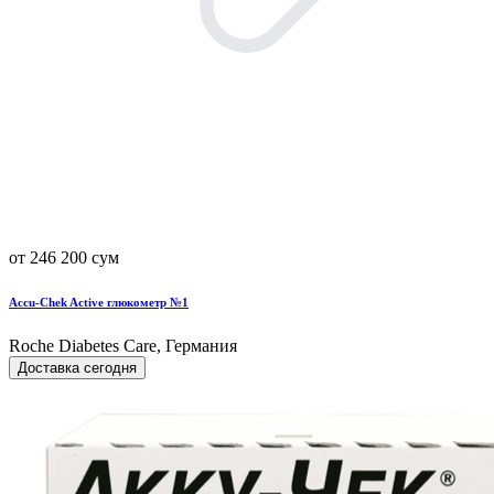
от 246 200 сум
Accu-Chek Active глюкометр №1
Roche Diabetes Care, Германия
Доставка сегодня