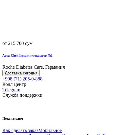
от 215 700 сум
Accu-Chek Instant глюкометр №1
Roche Diabetes Care, Германия
Доставка сегодня
+998 (71) 205-0-888
Колл-центр
Telegram
Служба поддержки
Покупателям
Как сделать заказ
Мобильное