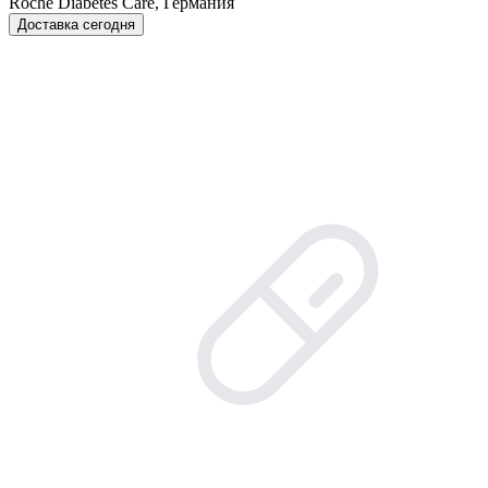
Roche Diabetes Care, Германия
Доставка сегодня