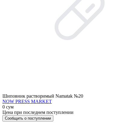
Шиповник растворимый Namatak №20
NOW PRESS MARKET
0 сум
Цена при последнем поступлении
Сообщить о поступлении