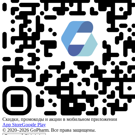
Скидки, промокоды и акции в мобильном приложении
App Store
Google Play
© 2020–2026 GoPharm. Все права защищены.