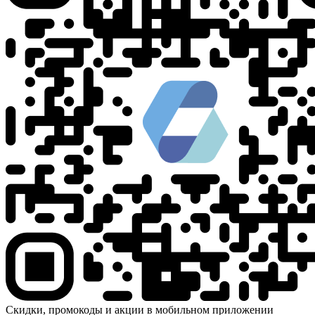
Скидки, промокоды и акции в мобильном приложении