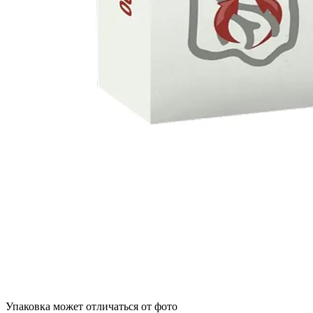
Упаковка может отличаться от фото