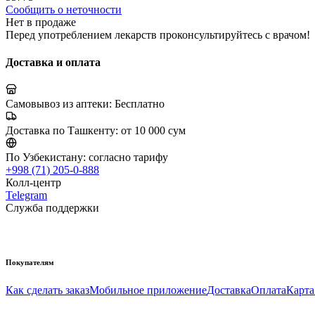
Сообщить о неточности
Нет в продаже
Перед употреблением лекарств проконсультируйтесь с врачом!
Доставка и оплата
Самовывоз из аптеки:
Бесплатно
Доставка по Ташкенту:
от 10 000 сум
По Узбекистану:
согласно тарифу
+998 (71) 205-0-888
Колл-центр
Telegram
Служба поддержки
Покупателям
Как сделать заказ
Мобильное приложение
Доставка
Оплата
Карта