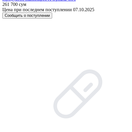
261 700 сум
Цена при последнем поступлении 07.10.2025
Сообщить о поступлении