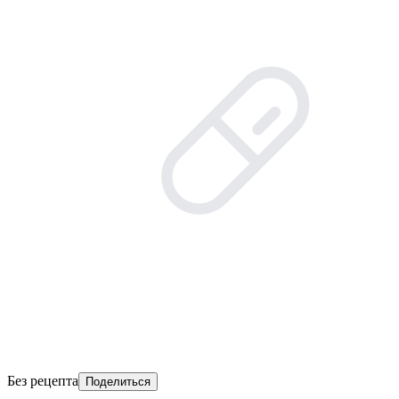
Без рецепта
Поделиться