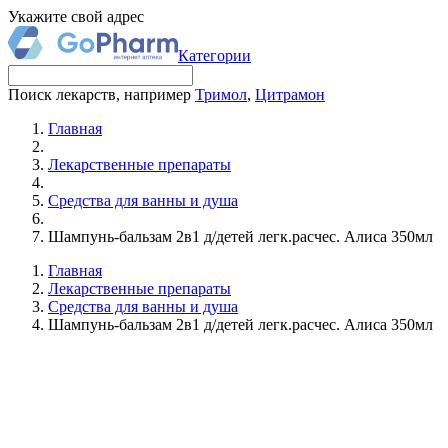
Укажите свой адрес
Категории
Поиск лекарств, например
Тримол
,
Цитрамон
Главная
Лекарственные препараты
Средства для ванны и душа
Шампунь-бальзам 2в1 д/детей легк.расчес. Алиса 350мл
Главная
Лекарственные препараты
Средства для ванны и душа
Шампунь-бальзам 2в1 д/детей легк.расчес. Алиса 350мл