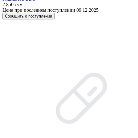
2 850 сум
Цена при последнем поступлении 09.12.2025
Сообщить о поступлении