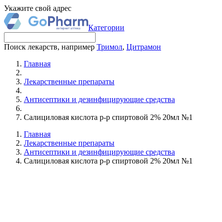
Укажите свой адрес
Категории
Поиск лекарств, например
Тримол
,
Цитрамон
Главная
Лекарственные препараты
Антисептики и дезинфицирующие средства
Салициловая кислота р-р спиртовой 2% 20мл №1
Главная
Лекарственные препараты
Антисептики и дезинфицирующие средства
Салициловая кислота р-р спиртовой 2% 20мл №1