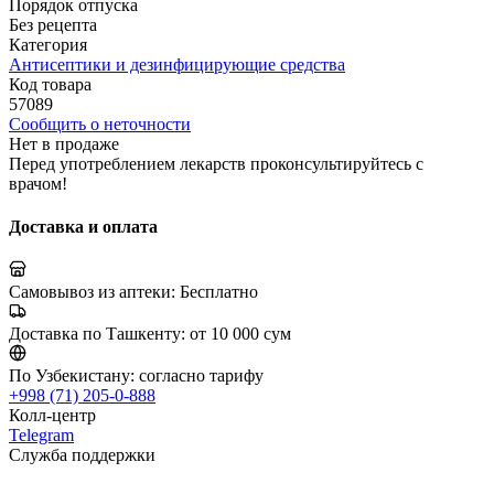
Порядок отпуска
Без рецепта
Категория
Антисептики и дезинфицирующие средства
Код товара
57089
Сообщить о неточности
Нет в продаже
Перед употреблением лекарств проконсультируйтесь с
врачом!
Доставка и оплата
Самовывоз из аптеки:
Бесплатно
Доставка по Ташкенту:
от 10 000 сум
По Узбекистану:
согласно тарифу
+998 (71) 205-0-888
Колл-центр
Telegram
Служба поддержки