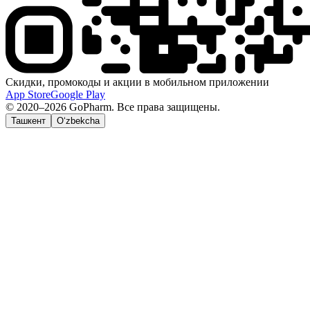
Скидки, промокоды и акции в мобильном приложении
App Store
Google Play
© 2020–2026 GoPharm. Все права защищены.
Ташкент
O‘zbekcha