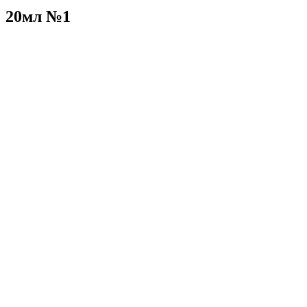
% 20мл №1