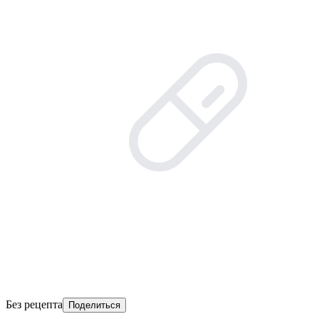
Без рецепта
Поделиться