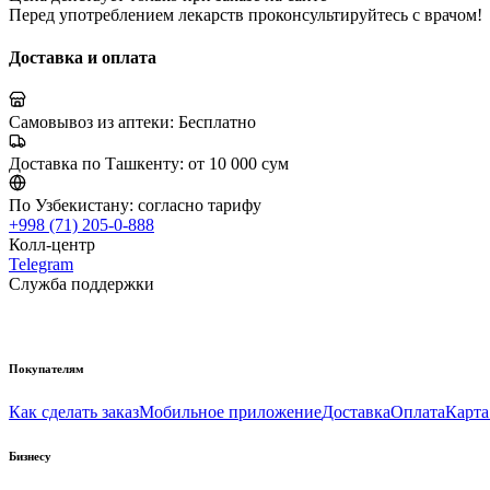
Перед употреблением лекарств проконсультируйтесь с врачом!
Доставка и оплата
Самовывоз из аптеки:
Бесплатно
Доставка по Ташкенту:
от 10 000 сум
По Узбекистану:
согласно тарифу
+998 (71) 205-0-888
Колл-центр
Telegram
Служба поддержки
Покупателям
Как сделать заказ
Мобильное приложение
Доставка
Оплата
Карта
Бизнесу