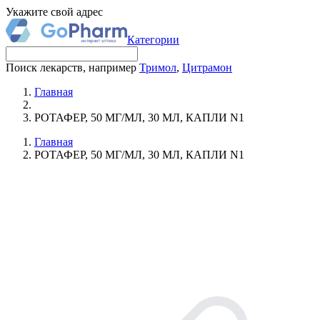
Укажите свой адрес
Категории
Поиск лекарств, например
Тримол
,
Цитрамон
Главная
РОТАФЕР, 50 МГ/МЛ, 30 МЛ, КАПЛИ N1
Главная
РОТАФЕР, 50 МГ/МЛ, 30 МЛ, КАПЛИ N1