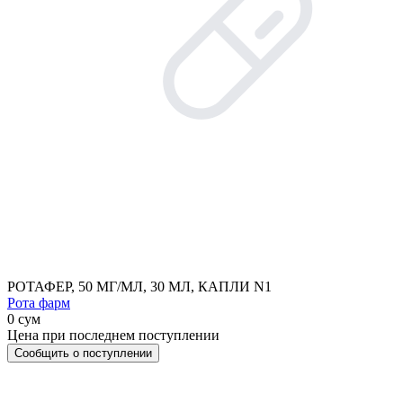
РОТАФЕР, 50 МГ/МЛ, 30 МЛ, КАПЛИ N1
Рота фарм
0 сум
Цена при последнем поступлении
Сообщить о поступлении