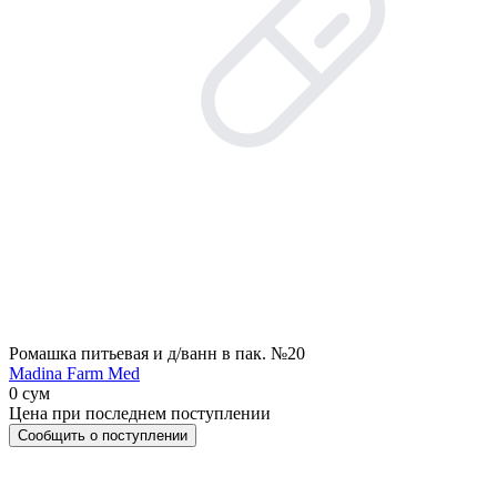
Ромашка питьевая и д/ванн в пак. №20
Madina Farm Med
0 сум
Цена при последнем поступлении
Сообщить о поступлении