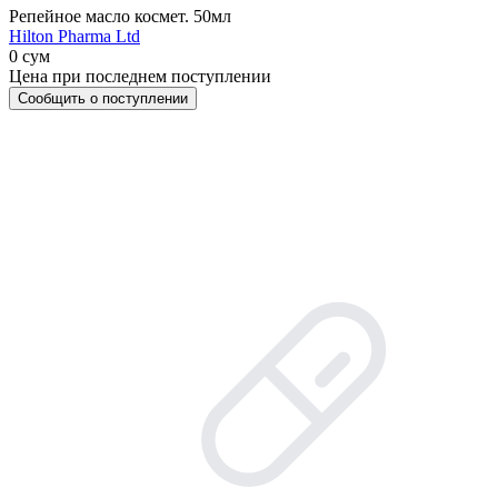
Репейное масло космет. 50мл
Hilton Pharma Ltd
0 сум
Цена при последнем поступлении
Сообщить о поступлении