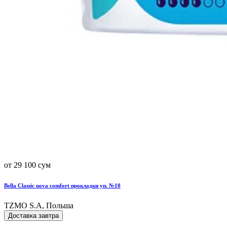
от 29 100 сум
Bella Classic nova comfort прокладки уп. №10
TZMO S.A, Польша
Доставка завтра