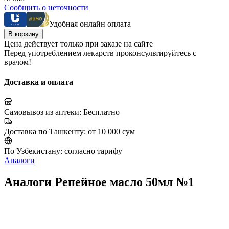
Сообщить о неточности
Удобная онлайн оплата
В корзину
Цена действует только при заказе на сайте
Перед употреблением лекарств проконсультируйтесь с
врачом!
Доставка и оплата
Самовывоз из аптеки:
Бесплатно
Доставка по Ташкенту:
от 10 000 сум
По Узбекистану:
согласно тарифу
Аналоги
Аналоги Репейное масло 50мл №1