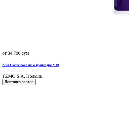
от 34 700 сум
Bella Classic nova maxi прокладки №10
TZMO S.A, Польша
Доставка завтра