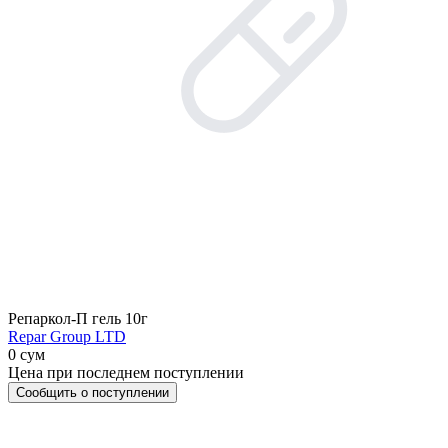
Репаркол-П гель 10г
Repar Group LTD
0 сум
Цена при последнем поступлении
Сообщить о поступлении