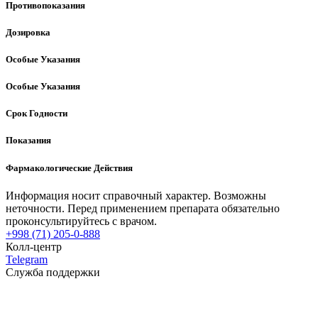
Противопоказания
Дозировка
Особые Указания
Особые Указания
Срок Годности
Показания
Фармакологические Действия
Информация носит справочный характер. Возможны
неточности. Перед применением препарата обязательно
проконсультируйтесь с врачом.
+998 (71) 205-0-888
Колл-центр
Telegram
Служба поддержки