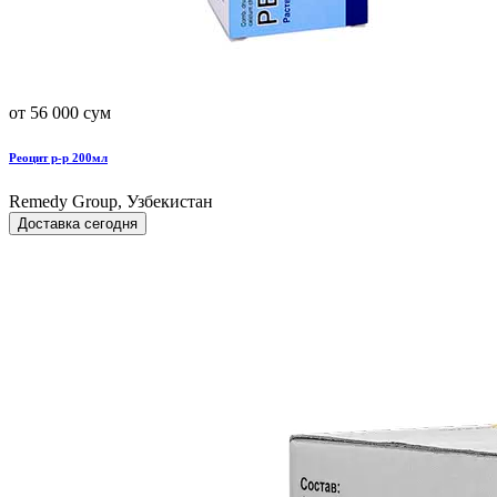
от 56 000 сум
Реоцит р-р 200мл
Remedy Group, Узбекистан
Доставка сегодня