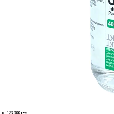
от 123 300 сум