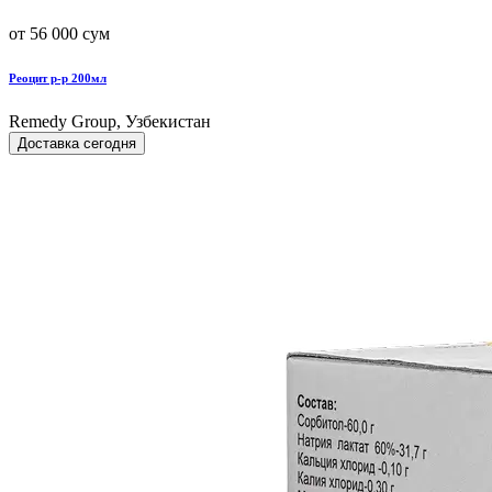
от 56 000 сум
Реоцит р-р 200мл
Remedy Group, Узбекистан
Доставка сегодня