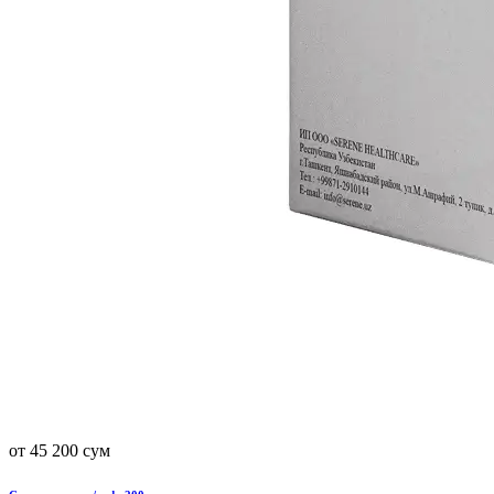
от 45 200 сум