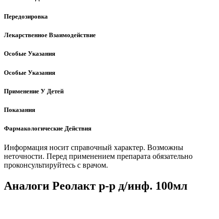
Передозировка
Лекарственное Взаимодействие
Особые Указания
Особые Указания
Применение У Детей
Показания
Фармакологические Действия
Информация носит справочный характер. Возможны
неточности. Перед применением препарата обязательно
проконсультируйтесь с врачом.
Аналоги Реолакт р-р д/инф. 100мл