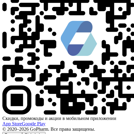
Скидки, промокоды и акции в мобильном приложении
App Store
Google Play
© 2020–2026 GoPharm. Все права защищены.