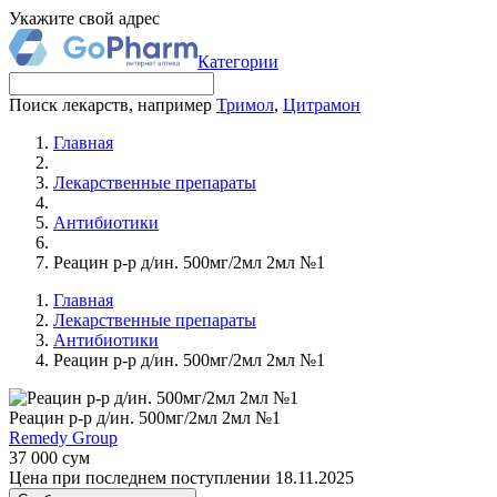
Укажите свой адрес
Категории
Поиск лекарств, например
Тримол
,
Цитрамон
Главная
Лекарственные препараты
Антибиотики
Реацин р-р д/ин. 500мг/2мл 2мл №1
Главная
Лекарственные препараты
Антибиотики
Реацин р-р д/ин. 500мг/2мл 2мл №1
Реацин р-р д/ин. 500мг/2мл 2мл №1
Remedy Group
37 000 сум
Цена при последнем поступлении 18.11.2025