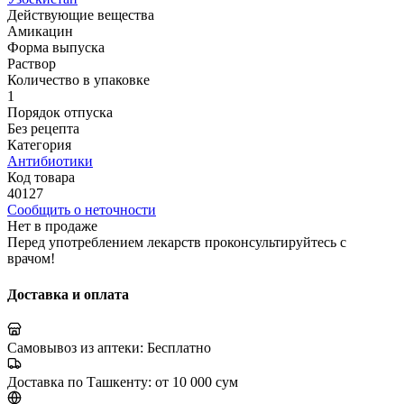
Действующие вещества
Амикацин
Форма выпуска
Раствор
Количество в упаковке
1
Порядок отпуска
Без рецепта
Категория
Антибиотики
Код товара
40127
Сообщить о неточности
Нет в продаже
Перед употреблением лекарств проконсультируйтесь с
врачом!
Доставка и оплата
Самовывоз из аптеки:
Бесплатно
Доставка по Ташкенту:
от 10 000 сум