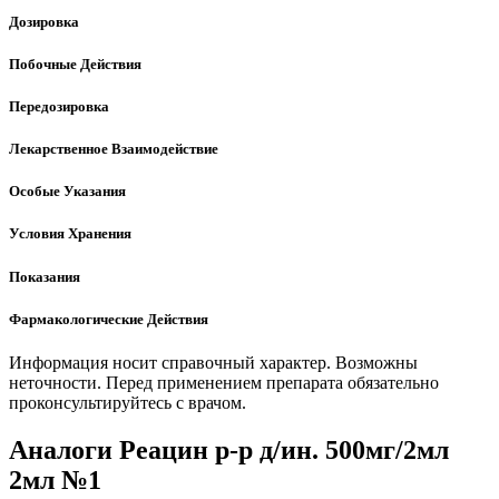
Дозировка
Побочные Действия
Передозировка
Лекарственное Взаимодействие
Особые Указания
Условия Хранения
Показания
Фармакологические Действия
Информация носит справочный характер. Возможны
неточности. Перед применением препарата обязательно
проконсультируйтесь с врачом.
Аналоги Реацин р-р д/ин. 500мг/2мл
2мл №1