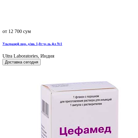
от 12 700 сум
Ультрацеф пор. д/ин. 1,0г+р-ль фл №1
Ultra Laboratories, Индия
Доставка сегодня