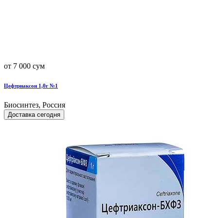
от 7 000 сум
Цефтриаксон 1,0г №1
Биосинтез, Россия
Доставка сегодня