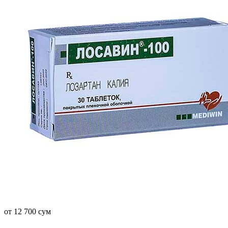
от 12 700 сум