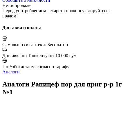
Сообщить о неточности
Нет в продаже
Перед употреблением лекарств проконсультируйтесь с
врачом!
Доставка и оплата
Самовывоз из аптеки:
Бесплатно
Доставка по Ташкенту:
от 10 000 сум
По Узбекистану:
согласно тарифу
Аналоги
Аналоги Рапицеф пор для приг р-р 1г
№1