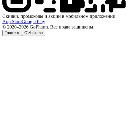
Скидки, промокоды и акции в мобильном приложении
App Store
Google Play
© 2020–2026 GoPharm. Все права защищены.
Ташкент
O‘zbekcha