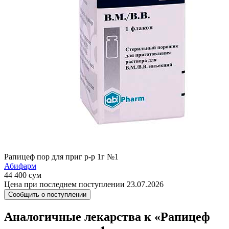
Рапицеф пор для приг р-р 1г №1
Абифарм
44 400 сум
Цена при последнем поступлении 23.07.2026
Сообщить о поступлении
Аналогичные лекарства к «Рапицеф