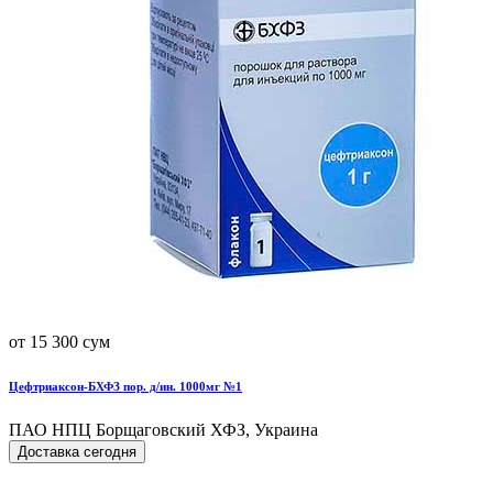
от 15 300 сум
Цефтриаксон-БХФЗ пор. д/ин. 1000мг №1
ПАО НПЦ Борщаговский ХФЗ, Украина
Доставка сегодня