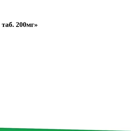
таб. 200мг»