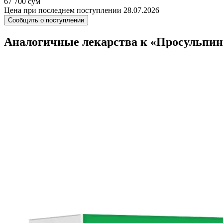
67 700 сум
Цена при последнем поступлении 28.07.2026
Сообщить о поступлении
Аналогичные лекарства к «Просульпин 