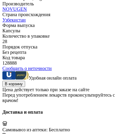
Производитель
NOVUGEN
Страна происхождения
Узбекистан
Форма выпуска
Капсулы
Количество в упаковке
28
Порядок отпуска
Без рецепта
Код товара
128888
Сообщить о неточности
Удобная онлайн оплата
В корзину
Цена действует только при заказе на сайте
Перед употреблением лекарств проконсультируйтесь с
врачом!
Доставка и оплата
Самовывоз из аптеки:
Бесплатно