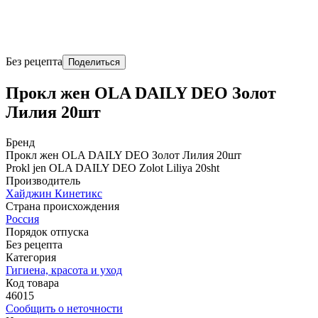
Без рецепта
Поделиться
Прокл жен OLA DAILY DEO Золот
Лилия 20шт
Бренд
Прокл жен OLA DAILY DEO Золот Лилия 20шт
Prokl jen OLA DAILY DEO Zolot Liliya 20sht
Производитель
Хайджин Кинетикс
Страна происхождения
Россия
Порядок отпуска
Без рецепта
Категория
Гигиена, красота и уход
Код товара
46015
Сообщить о неточности