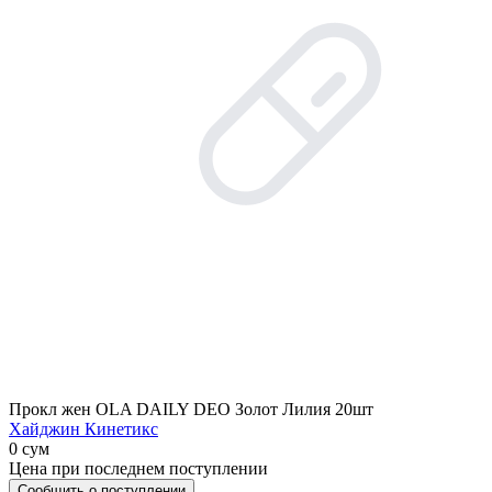
Прокл жен OLA DAILY DEO Золот Лилия 20шт
Хайджин Кинетикс
0 сум
Цена при последнем поступлении
Сообщить о поступлении