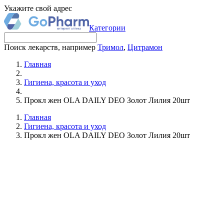
Укажите свой адрес
Категории
Поиск лекарств, например
Тримол
,
Цитрамон
Главная
Гигиена, красота и уход
Прокл жен OLA DAILY DEO Золот Лилия 20шт
Главная
Гигиена, красота и уход
Прокл жен OLA DAILY DEO Золот Лилия 20шт