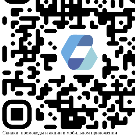
Скидки, промокоды и акции в мобильном приложении