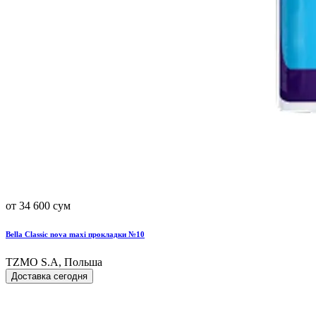
от 34 600 сум
Bella Classic nova maxi прокладки №10
TZMO S.A, Польша
Доставка сегодня