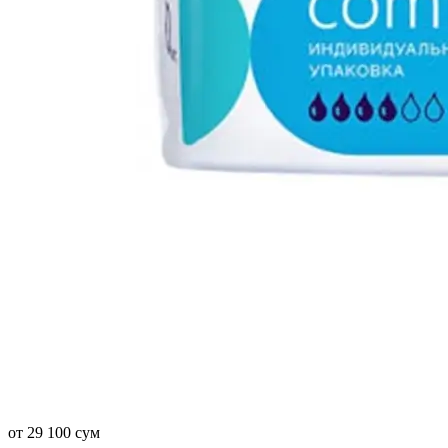
от 29 100 сум