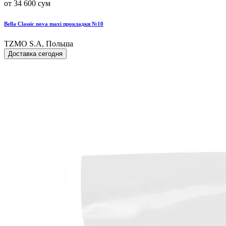
от 34 600 сум
Bella Classic nova maxi прокладки №10
TZMO S.A, Польша
Доставка сегодня