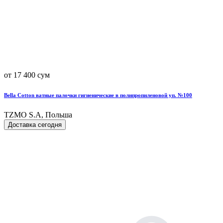
от 17 400 сум
Bella Cotton ватные палочки гигиенические в полипропиленовой уп. №100
TZMO S.A, Польша
Доставка сегодня