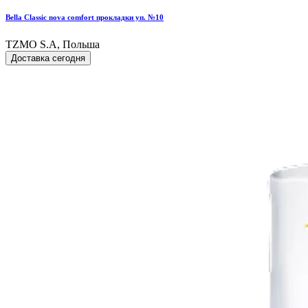
Bella Classic nova comfort прокладки уп. №10
TZMO S.A, Польша
Доставка сегодня