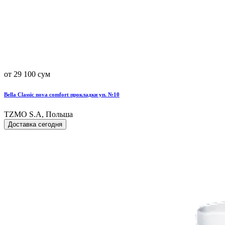
от 29 100 сум
Bella Classic nova comfort прокладки уп. №10
TZMO S.A, Польша
Доставка сегодня