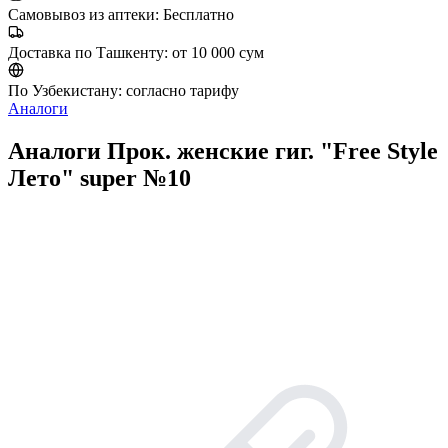
Самовывоз из аптеки:
Бесплатно
Доставка по Ташкенту:
от 10 000 сум
По Узбекистану:
согласно тарифу
Аналоги
Аналоги Прок. женские гиг. "Free Style
Лето" super №10