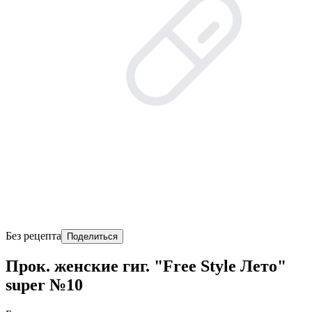
Без рецепта
Поделиться
Прок. женские гиг. "Free Style Лето"
super №10