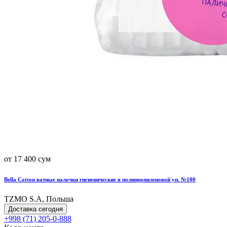
от 17 400 сум
Bella Cotton ватные палочки гигиенические в полипропиленовой уп. №100
TZMO S.A, Польша
Доставка сегодня
+998 (71) 205-0-888