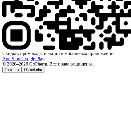
Скидки, промокоды и акции в мобильном приложении
App Store
Google Play
© 2020–2026 GoPharm. Все права защищены.
Ташкент
O‘zbekcha