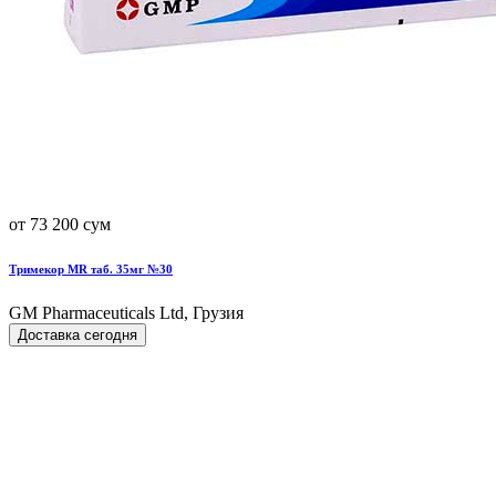
от 73 200 сум
Тримекор MR таб. 35мг №30
GM Pharmaceuticals Ltd, Грузия
Доставка сегодня