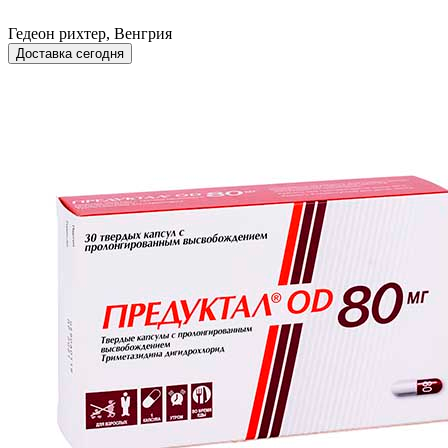
Гедеон рихтер, Венгрия
Доставка сегодня