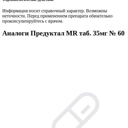
Информация носит справочный характер. Возможны
неточности. Перед применением препарата обязательно
проконсультируйтесь с врачом.
Аналоги Предуктал MR таб. 35мг № 60