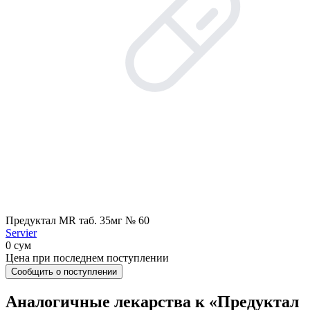
Предуктал MR таб. 35мг № 60
Servier
0 сум
Цена при последнем поступлении
Сообщить о поступлении
Аналогичные лекарства к «Предуктал