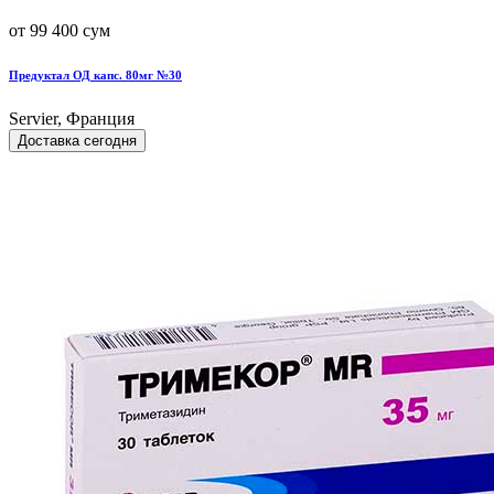
от 99 400 сум
Предуктал ОД капс. 80мг №30
Servier, Франция
Доставка сегодня