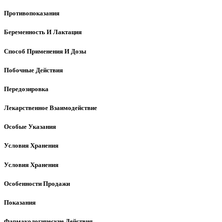
Противопоказания
Беременность И Лактация
Способ Применения И Дозы
Побочные Действия
Передозировка
Лекарственное Взаимодействие
Особые Указания
Условия Хранения
Условия Хранения
Особенности Продажи
Показания
Фармакологические Действия