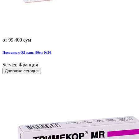
от 99 400 сум
Предуктал ОД капс. 80мг №30
Servier, Франция
Доставка сегодня