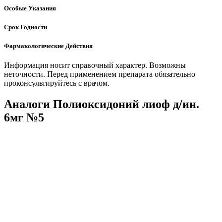
Особые Указания
Срок Годности
Фармакологические Действия
Информация носит справочный характер. Возможны
неточности. Перед применением препарата обязательно
проконсультируйтесь с врачом.
Аналоги Полиоксидоний лиоф д/ин.
6мг №5