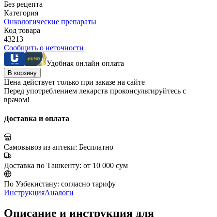
Без рецепта
Категория
Онкологические препараты
Код товара
43213
Сообщить о неточности
Удобная онлайн оплата
В корзину
Цена действует только при заказе на сайте
Перед употреблением лекарств проконсультируйтесь с
врачом!
Доставка и оплата
Самовывоз из аптеки:
Бесплатно
Доставка по Ташкенту:
от 10 000 сум
По Узбекистану:
согласно тарифу
Инструкция
Аналоги
Описание и инструкция для