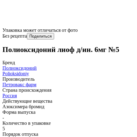
Упаковка может отличаться от фото
Без рецепта
Поделиться
Полиоксидоний лиоф д/ин. 6мг №5
Бренд
Полиоксидоний
Polioksidoniy
Производитель
Петровакс фарм
Страна происхождения
Россия
Действующие вещества
Азоксимера бромид
Форма выпуска
-
Количество в упаковке
5
Порядок отпуска