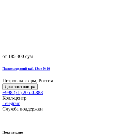
от 185 300 сум
Полиоксидоний таб. 12мг №10
Петровакс фарм, Россия
Доставка завтра
+998 (71) 205-0-888
Колл-центр
Telegram
Служба поддержки
Покупателям