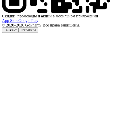
Скидки, промокоды и акции в мобильном приложении
App Store
Google Play
© 2020–2026 GoPharm. Все права защищены.
Ташкент
O‘zbekcha