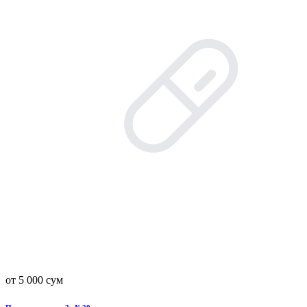
от 5 000 сум