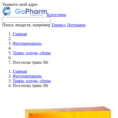
Укажите свой адрес
Категории
Поиск лекарств, например
Тримол
,
Цитрамон
Главная
Фитопрепараты
Травы, плоды, сборы
Пол-полы трава 30г
Главная
Фитопрепараты
Травы, плоды, сборы
Пол-полы трава 30г