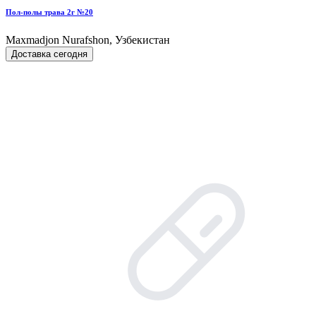
Пол-полы трава 2г №20
Maxmadjon Nurafshon, Узбекистан
Доставка сегодня