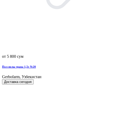
от 5 800 сум
Пол-полы трава 1,5г №20
Gerbofarm, Узбекистан
Доставка сегодня