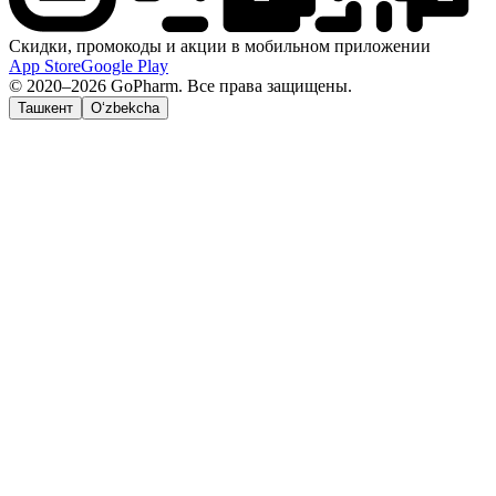
Скидки, промокоды и акции в мобильном приложении
App Store
Google Play
© 2020–2026 GoPharm. Все права защищены.
Ташкент
O‘zbekcha