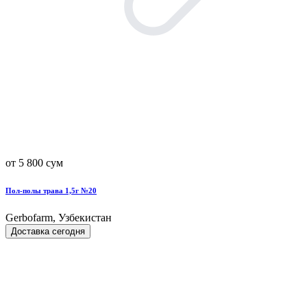
от 5 800 сум
Пол-полы трава 1,5г №20
Gerbofarm, Узбекистан
Доставка сегодня