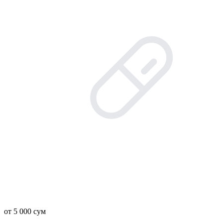
от 5 000 сум