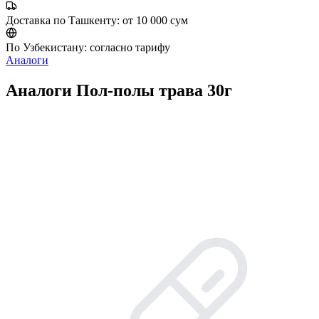
Доставка по Ташкенту:
от 10 000 сум
По Узбекистану:
согласно тарифу
Аналоги
Аналоги Пол-полы трава 30г