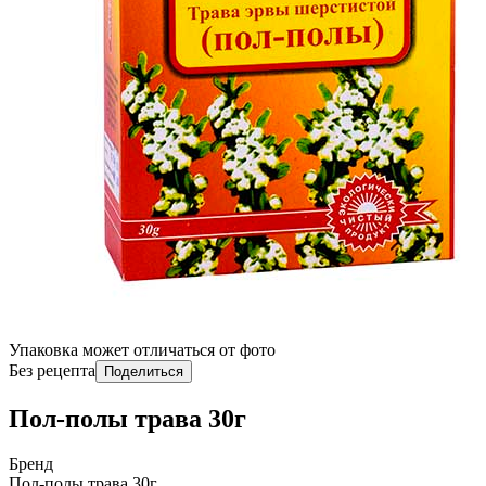
Упаковка может отличаться от фото
Без рецепта
Поделиться
Пол-полы трава 30г
Бренд
Пол-полы трава 30г