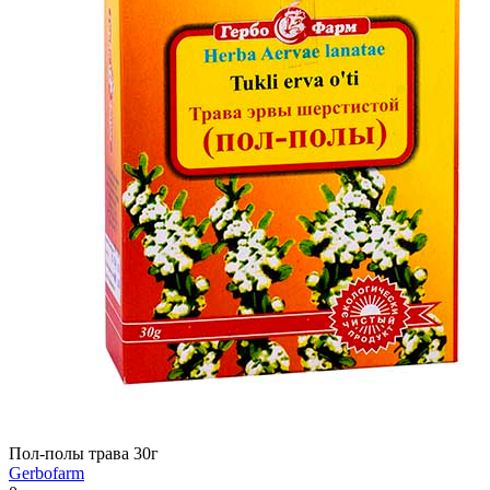
Пол-полы трава 30г
Gerbofarm