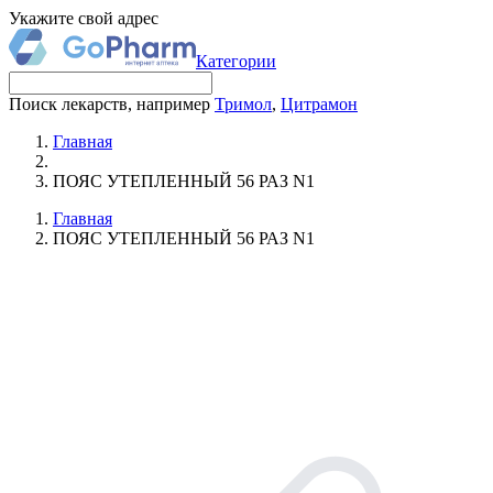
Укажите свой адрес
Категории
Поиск лекарств, например
Тримол
,
Цитрамон
Главная
ПОЯС УТЕПЛЕННЫЙ 56 РАЗ N1
Главная
ПОЯС УТЕПЛЕННЫЙ 56 РАЗ N1