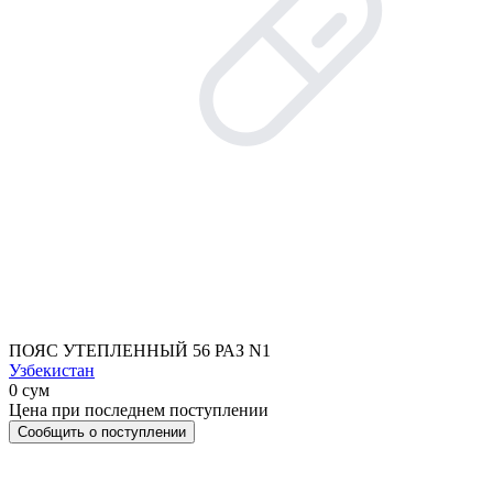
ПОЯС УТЕПЛЕННЫЙ 56 РАЗ N1
Узбекистан
0 сум
Цена при последнем поступлении
Сообщить о поступлении