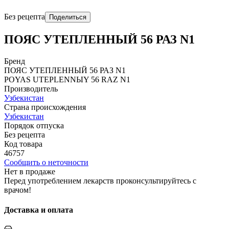
Без рецепта
Поделиться
ПОЯС УТЕПЛЕННЫЙ 56 РАЗ N1
Бренд
ПОЯС УТЕПЛЕННЫЙ 56 РАЗ N1
POYAS UTЕPLЕNNЫY 56 RAZ N1
Производитель
Узбекистан
Страна происхождения
Узбекистан
Порядок отпуска
Без рецепта
Код товара
46757
Сообщить о неточности
Нет в продаже
Перед употреблением лекарств проконсультируйтесь с
врачом!
Доставка и оплата