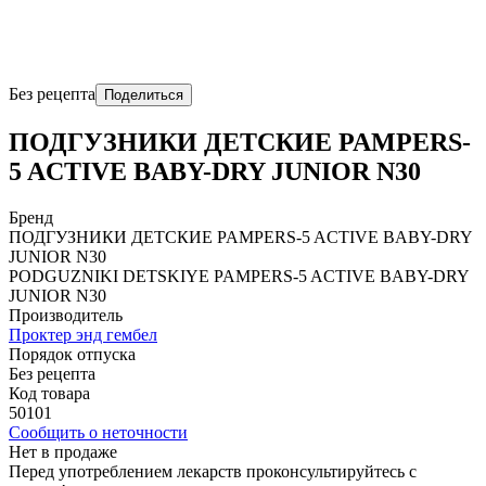
Без рецепта
Поделиться
ПОДГУЗНИКИ ДЕТСКИЕ PAMPERS-
5 ACTIVE BABY-DRY JUNIOR N30
Бренд
ПОДГУЗНИКИ ДЕТСКИЕ PAMPERS-5 ACTIVE BABY-DRY
JUNIOR N30
PODGUZNIKI DЕTSKIYE PAMPERS-5 ACTIVE BABY-DRY
JUNIOR N30
Производитель
Проктер энд гембел
Порядок отпуска
Без рецепта
Код товара
50101
Сообщить о неточности
Нет в продаже
Перед употреблением лекарств проконсультируйтесь с