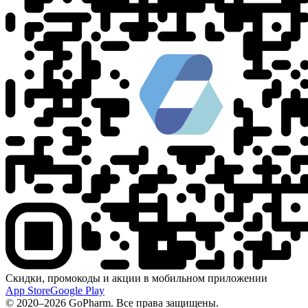
Скидки, промокоды и акции в мобильном приложении
App Store
Google Play
© 2020–2026 GoPharm. Все права защищены.