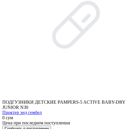
ПОДГУЗНИКИ ДЕТСКИЕ PAMPERS-5 ACTIVE BABY-DRY
JUNIOR N30
Проктер энд гембел
0 сум
Цена при последнем поступлении
Сообщить о поступлении