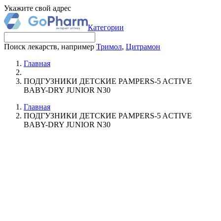
Укажите свой адрес
Категории
Поиск лекарств, например
Тримол
,
Цитрамон
Главная
ПОДГУЗНИКИ ДЕТСКИЕ PAMPERS-5 ACTIVE
BABY-DRY JUNIOR N30
Главная
ПОДГУЗНИКИ ДЕТСКИЕ PAMPERS-5 ACTIVE
BABY-DRY JUNIOR N30