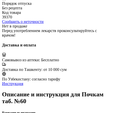
Порядок отпуска
Без рецепта
Код товара
39370
Сообщить о неточности
Нет в продаже
Перед употреблением лекарств проконсультируйтесь с
врачом!
Доставка и оплата
Самовывоз из аптеки:
Бесплатно
Доставка по Ташкенту:
от 10 000 сум
По Узбекистану:
согласно тарифу
Инструкция
Описание и инструкция для Почкам
таб. №60
Навигация по инструкции