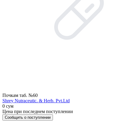
Почкам таб. №60
Shrey Nutraceutic. & Herb. Pvt.Ltd
0 сум
Цена при последнем поступлении
Сообщить о поступлении