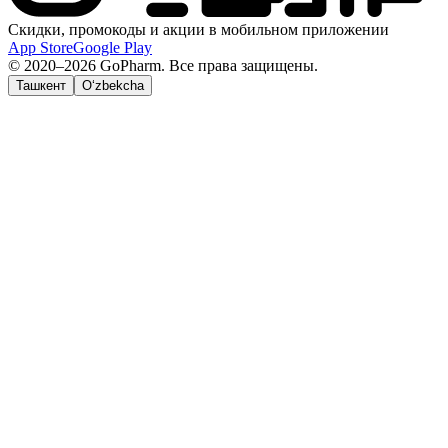
Скидки, промокоды и акции в мобильном приложении
App Store
Google Play
© 2020–2026 GoPharm. Все права защищены.
Ташкент
O‘zbekcha