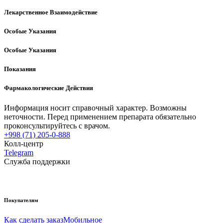
Лекарственное Взаимодействие
Особые Указания
Особые Указания
Показания
Фармакологические Действия
Информация носит справочный характер. Возможны
неточности. Перед применением препарата обязательно
проконсультируйтесь с врачом.
+998 (71) 205-0-888
Колл-центр
Telegram
Служба поддержки
Покупателям
Как сделать заказ
Мобильное