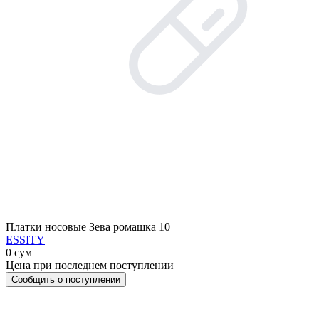
Платки носовые Зева ромашка 10
ESSITY
0 сум
Цена при последнем поступлении
Сообщить о поступлении