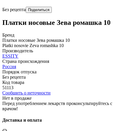
Без рецепта
Поделиться
Платки носовые Зева ромашка 10
Бренд
Платки носовые Зева ромашка 10
Platki nosovie Zeva romashka 10
Производитель
ESSITY
Страна происхождения
Россия
Порядок отпуска
Без рецепта
Код товара
51113
Сообщить о неточности
Нет в продаже
Перед употреблением лекарств проконсультируйтесь с
врачом!
Доставка и оплата