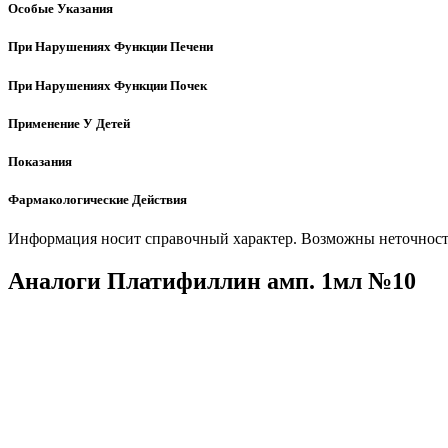
Особые Указания
При Нарушениях Функции Печени
При Нарушениях Функции Почек
Применение У Детей
Показания
Фармакологические Действия
Информация носит справочный характер. Возможны неточности
Аналоги Платифиллин амп. 1мл №10