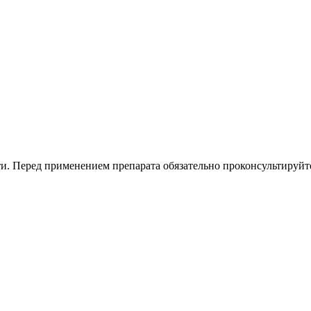
. Перед применением препарата обязательно проконсультируйте