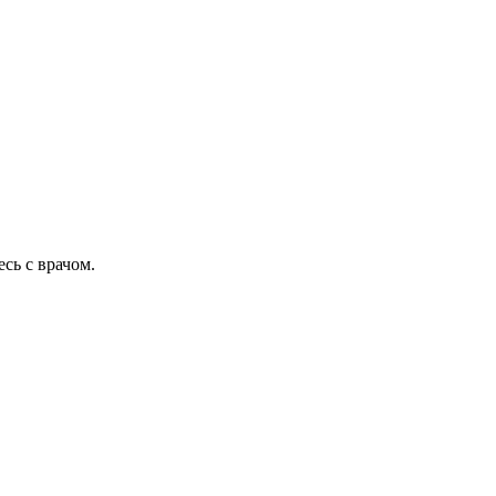
сь с врачом.