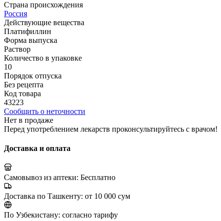
Страна происхождения
Россия
Действующие вещества
Платифиллин
Форма выпуска
Раствор
Количество в упаковке
10
Порядок отпуска
Без рецепта
Код товара
43223
Сообщить о неточности
Нет в продаже
Перед употреблением лекарств проконсультируйтесь с врачом!
Доставка и оплата
Самовывоз из аптеки:
Бесплатно
Доставка по Ташкенту:
от 10 000 сум
По Узбекистану:
согласно тарифу