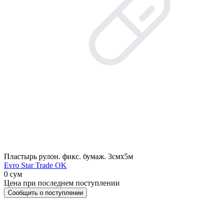
Пластырь рулон. фикс. бумаж. 3смх5м
Evro Star Trade OK
0 сум
Цена при последнем поступлении
Сообщить о поступлении