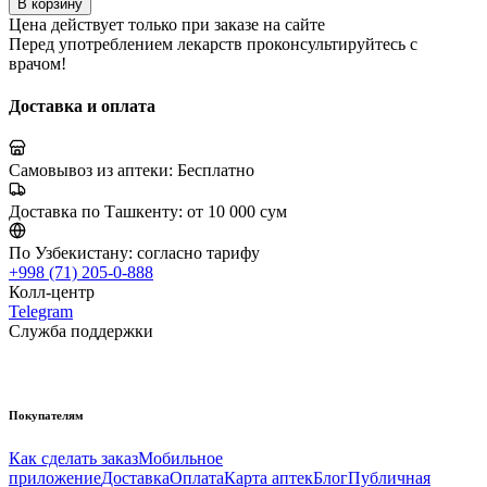
В корзину
Цена действует только при заказе на сайте
Перед употреблением лекарств проконсультируйтесь с
врачом!
Доставка и оплата
Самовывоз из аптеки:
Бесплатно
Доставка по Ташкенту:
от 10 000 сум
По Узбекистану:
согласно тарифу
+998 (71) 205-0-888
Колл-центр
Telegram
Служба поддержки
Покупателям
Как сделать заказ
Мобильное
приложение
Доставка
Оплата
Карта аптек
Блог
Публичная