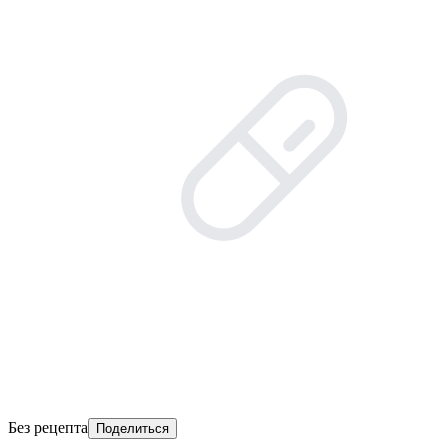
Без рецепта
Поделиться