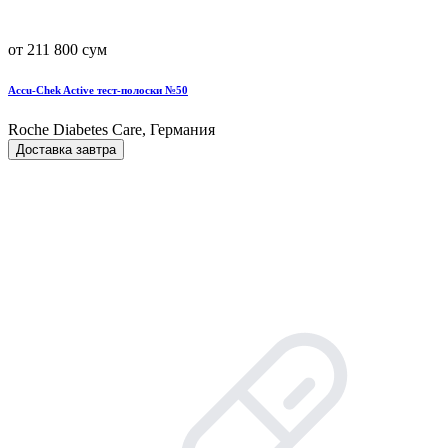
от 211 800 сум
Accu-Chek Active тест-полоски №50
Roche Diabetes Care, Германия
Доставка завтра