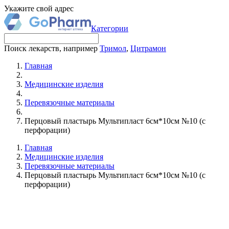
Укажите свой адрес
Категории
Поиск лекарств, например
Тримол
,
Цитрамон
Главная
Медицинские изделия
Перевязочные материалы
Перцовый пластырь Мультипласт 6см*10см №10 (с
перфорации)
Главная
Медицинские изделия
Перевязочные материалы
Перцовый пластырь Мультипласт 6см*10см №10 (с
перфорации)