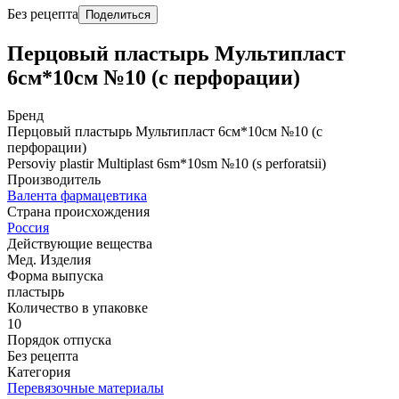
Без рецепта
Поделиться
Перцовый пластырь Мультипласт
6см*10см №10 (с перфорации)
Бренд
Перцовый пластырь Мультипласт 6см*10см №10 (с
перфорации)
Persoviy plastir Multiplast 6sm*10sm №10 (s perforatsii)
Производитель
Валента фармацевтика
Страна происхождения
Россия
Действующие вещества
Мед. Изделия
Форма выпуска
пластырь
Количество в упаковке
10
Порядок отпуска
Без рецепта
Категория
Перевязочные материалы