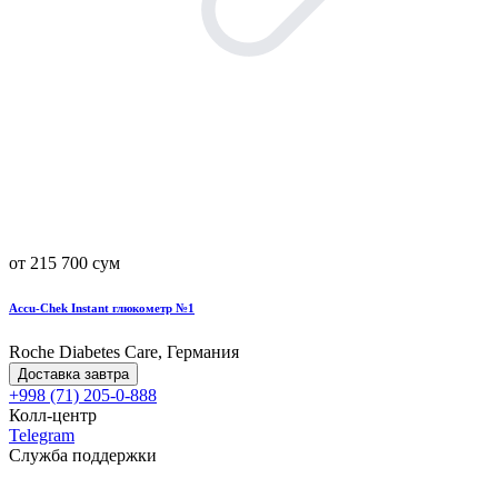
от 215 700 сум
Accu-Chek Instant глюкометр №1
Roche Diabetes Care, Германия
Доставка завтра
+998 (71) 205-0-888
Колл-центр
Telegram
Служба поддержки