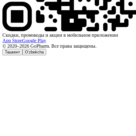
Скидки, промокоды и акции в мобильном приложении
App Store
Google Play
© 2020–2026 GoPharm. Все права защищены.
Ташкент
O‘zbekcha