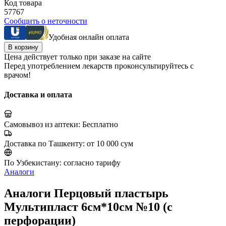
Код товара
57767
Сообщить о неточности
Удобная онлайн оплата
В корзину
Цена действует только при заказе на сайте
Перед употреблением лекарств проконсультируйтесь с
врачом!
Доставка и оплата
Самовывоз из аптеки:
Бесплатно
Доставка по Ташкенту:
от 10 000 сум
По Узбекистану:
согласно тарифу
Аналоги
Аналоги Перцовый пластырь
Мультипласт 6см*10см №10 (с
перфорации)