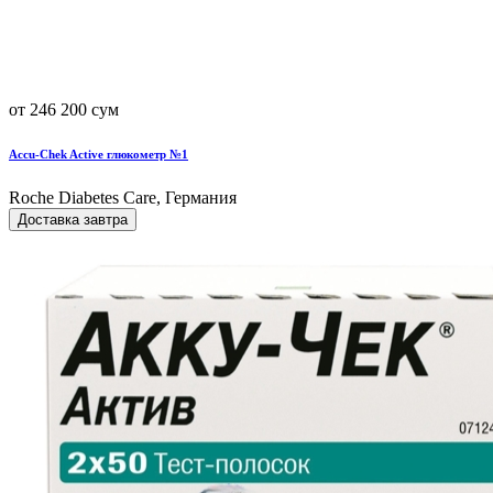
от 246 200 сум
Accu-Chek Active глюкометр №1
Roche Diabetes Care, Германия
Доставка завтра