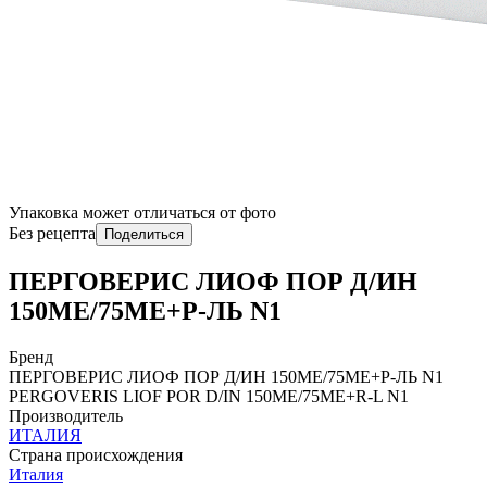
Упаковка может отличаться от фото
Без рецепта
Поделиться
ПЕРГОВЕРИС ЛИОФ ПОР Д/ИН
150МЕ/75МЕ+Р-ЛЬ N1
Бренд
ПЕРГОВЕРИС ЛИОФ ПОР Д/ИН 150МЕ/75МЕ+Р-ЛЬ N1
PЕRGOVЕRIS LIOF POR D/IN 150MЕ/75MЕ+R-L N1
Производитель
ИТАЛИЯ
Страна происхождения
Италия