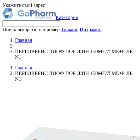
Укажите свой адрес
Категории
Поиск лекарств, например
Тримол
,
Цитрамон
Главная
ПЕРГОВЕРИС ЛИОФ ПОР Д/ИН 150МЕ/75МЕ+Р-ЛЬ
N1
Главная
ПЕРГОВЕРИС ЛИОФ ПОР Д/ИН 150МЕ/75МЕ+Р-ЛЬ
N1