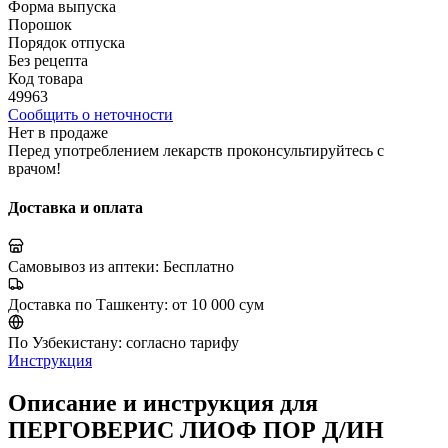
Форма выпуска
Порошок
Порядок отпуска
Без рецепта
Код товара
49963
Сообщить о неточности
Нет в продаже
Перед употреблением лекарств проконсультируйтесь с
врачом!
Доставка и оплата
Самовывоз из аптеки:
Бесплатно
Доставка по Ташкенту:
от 10 000 сум
По Узбекистану:
согласно тарифу
Инструкция
Описание и инструкция для
ПЕРГОВЕРИС ЛИОФ ПОР Д/ИН