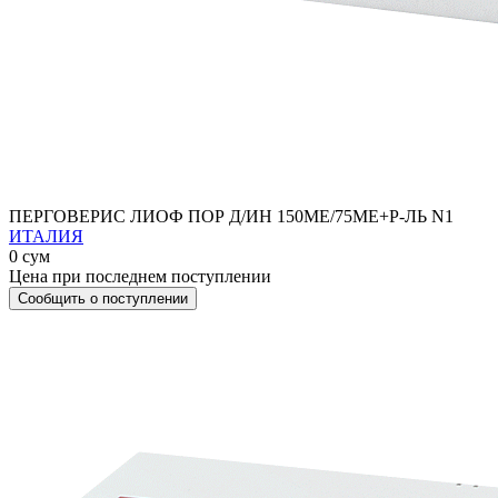
ПЕРГОВЕРИС ЛИОФ ПОР Д/ИН 150МЕ/75МЕ+Р-ЛЬ N1
ИТАЛИЯ
0 сум
Цена при последнем поступлении
Сообщить о поступлении