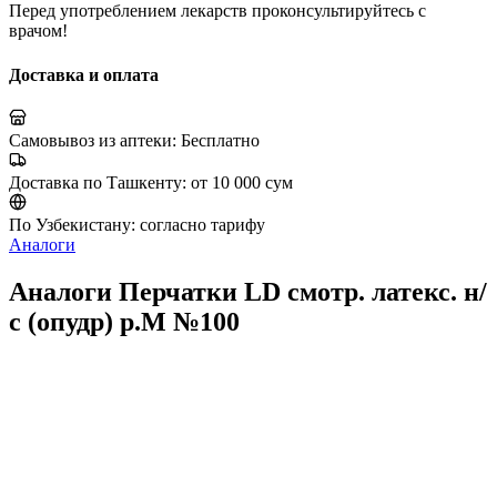
Перед употреблением лекарств проконсультируйтесь с
врачом!
Доставка и оплата
Самовывоз из аптеки:
Бесплатно
Доставка по Ташкенту:
от 10 000 сум
По Узбекистану:
согласно тарифу
Аналоги
Аналоги Перчатки LD смотр. латекс. н/
с (опудр) р.M №100