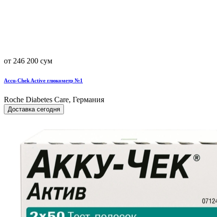
от 246 200 сум
Accu-Chek Active глюкометр №1
Roche Diabetes Care, Германия
Доставка сегодня