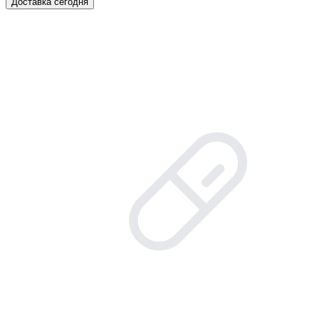
Доставка сегодня