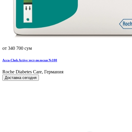
от 340 700 сум
Accu-Chek Active тест-полоски №100
Roche Diabetes Care, Германия
Доставка сегодня