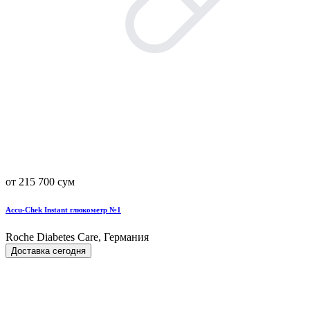
от 215 700 сум
Accu-Chek Instant глюкометр №1
Roche Diabetes Care, Германия
Доставка сегодня