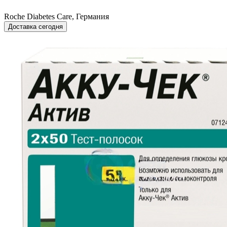
Roche Diabetes Care, Германия
Доставка сегодня