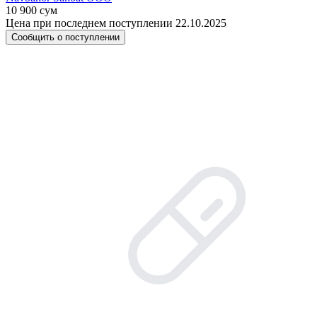
10 900 сум
Цена при последнем поступлении 22.10.2025
Сообщить о поступлении