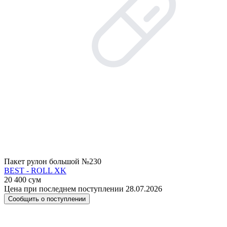
Пакет рулон большой №230
BEST - ROLL XK
20 400 сум
Цена при последнем поступлении 28.07.2026
Сообщить о поступлении