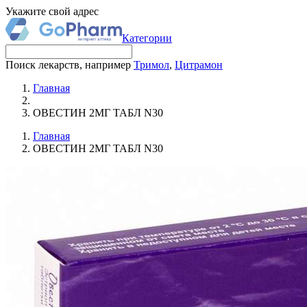
Укажите свой адрес
Категории
Поиск лекарств, например
Тримол
,
Цитрамон
Главная
ОВЕСТИН 2МГ ТАБЛ N30
Главная
ОВЕСТИН 2МГ ТАБЛ N30