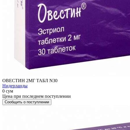
ОВЕСТИН 2МГ ТАБЛ N30
Нидерланды
0 сум
Цена при последнем поступлении
Сообщить о поступлении