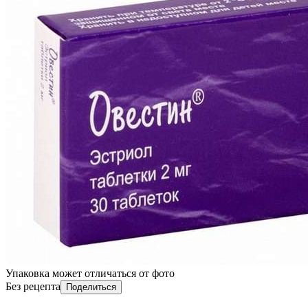
Упаковка может отличаться от фото
Без рецепта
Поделиться