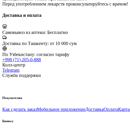
Перед употреблением лекарств проконсультируйтесь с врачом!
Доставка и оплата
Самовывоз из аптеки:
Бесплатно
Доставка по Ташкенту:
от 10 000 сум
По Узбекистану:
согласно тарифу
+998 (71) 205-0-888
Колл-центр
Telegram
Служба поддержки
Покупателям
Как сделать заказ
Мобильное приложение
Доставка
Оплата
Карта
Бизнесу