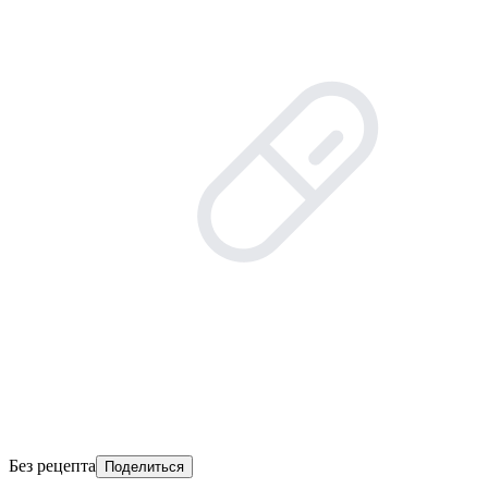
Без рецепта
Поделиться