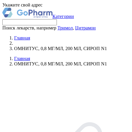
Укажите свой адрес
Категории
Поиск лекарств, например
Тримол
,
Цитрамон
Главная
ОМНИТУС, 0,8 МГ/МЛ, 200 МЛ, СИРОП N1
Главная
ОМНИТУС, 0,8 МГ/МЛ, 200 МЛ, СИРОП N1