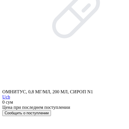
ОМНИТУС, 0,8 МГ/МЛ, 200 МЛ, СИРОП N1
Ucb
0 сум
Цена при последнем поступлении
Сообщить о поступлении