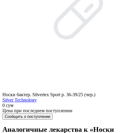
Носки бактер. Silvertex Sport р. 36-39/25 (чер.)
Silver Technology
0 сум
Цена при последнем поступлении
Сообщить о поступлении
Аналогичные лекарства к «Носки