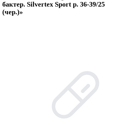
бактер. Silvertex Sport р. 36-39/25
(чер.)»