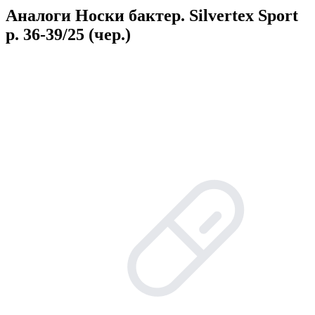
Аналоги Носки бактер. Silvertex Sport
р. 36-39/25 (чер.)