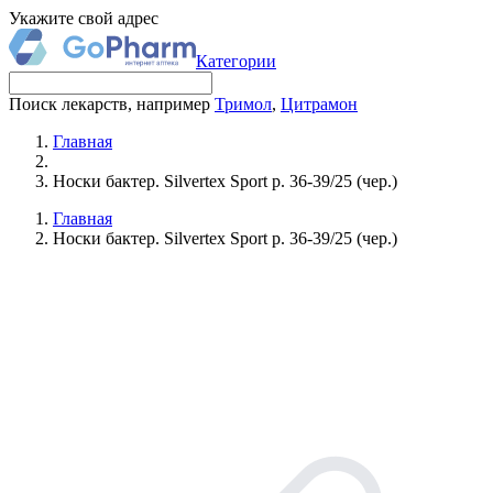
Укажите свой адрес
Категории
Поиск лекарств, например
Тримол
,
Цитрамон
Главная
Носки бактер. Silvertex Sport р. 36-39/25 (чер.)
Главная
Носки бактер. Silvertex Sport р. 36-39/25 (чер.)