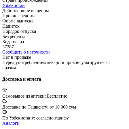
Страна происхождения
Узбекистан
Действующие вещества
Прочие средства
Форма выпуска
Напиток
Порядок отпуска
Без рецепта
Код товара
37287
Сообщить о неточности
Нет в продаже
Перед употреблением лекарств проконсультируйтесь с
врачом!
Доставка и оплата
Самовывоз из аптеки:
Бесплатно
Доставка по Ташкенту:
от 10 000 сум
По Узбекистану:
согласно тарифу
Аналоги