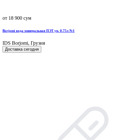
от 18 900 сум
Borjomi вода минеральная ПЭТ уп. 0.75л №1
IDS Borjomi, Грузия
Доставка сегодня