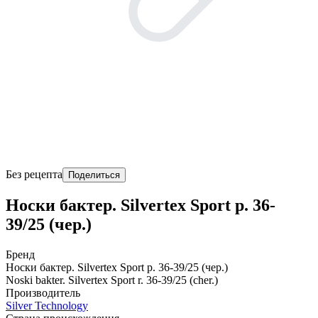
Без рецепта
Поделиться
Носки бактер. Silvertex Sport р. 36-
39/25 (чер.)
Бренд
Носки бактер. Silvertex Sport р. 36-39/25 (чер.)
Noski bakter. Silvertex Sport r. 36-39/25 (cher.)
Производитель
Silver Technology