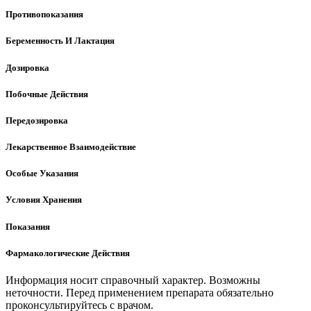
Противопоказания
Беременность И Лактация
Дозировка
Побочные Действия
Передозировка
Лекарственное Взаимодействие
Особые Указания
Условия Хранения
Показания
Фармакологические Действия
Информация носит справочный характер. Возможны
неточности. Перед применением препарата обязательно
проконсультируйтесь с врачом.