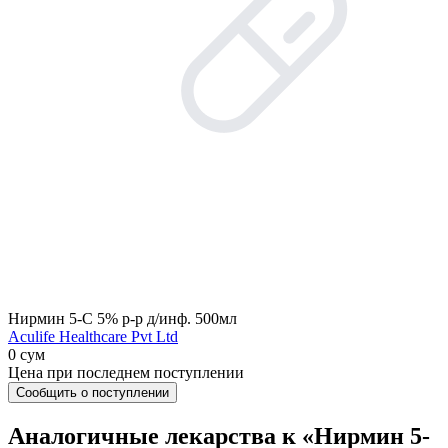
Нирмин 5-C 5% р-р д/инф. 500мл
Aculife Healthcare Pvt Ltd
0 сум
Цена при последнем поступлении
Сообщить о поступлении
Аналогичные лекарства к «Нирмин 5-