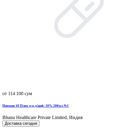
от 114 100 сум
Нирмин 10 Плюс р-р д/инф. 10% 200мл №1
Bhanu Healthcare Private Limited, Индия
Доставка сегодня