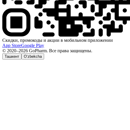
Скидки, промокоды и акции в мобильном приложении
App Store
Google Play
© 2020–2026 GoPharm. Все права защищены.
Ташкент
O‘zbekcha