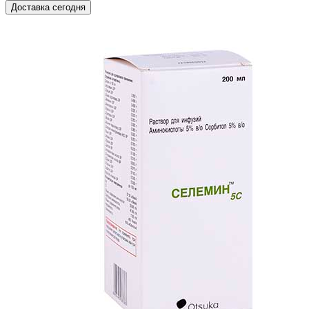
Доставка сегодня