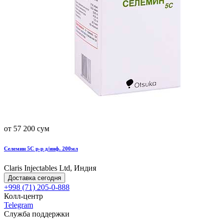
от 57 200 сум
Селемин 5С р-р д/инф. 200мл
Claris Injectables Ltd, Индия
Доставка сегодня
+998 (71) 205-0-888
Колл-центр
Telegram
Служба поддержки