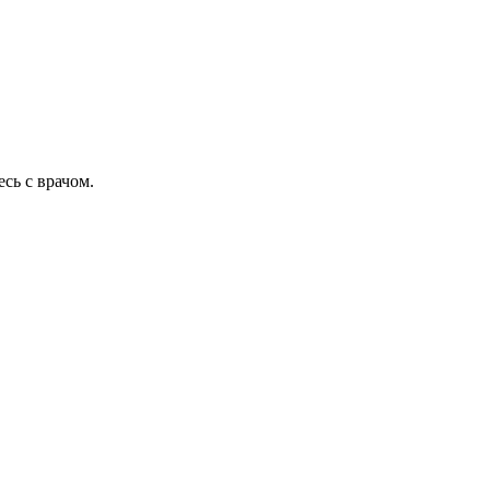
сь с врачом.