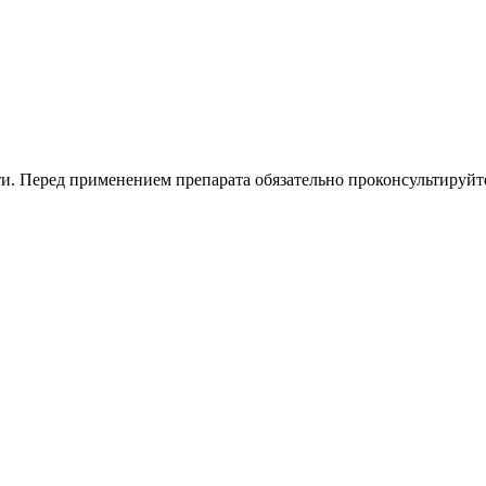
. Перед применением препарата обязательно проконсультируйте