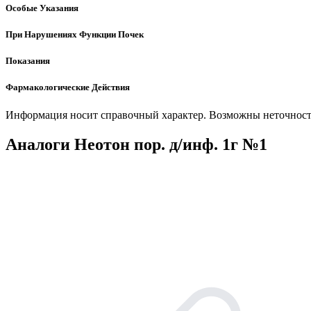
Особые Указания
При Нарушениях Функции Почек
Показания
Фармакологические Действия
Информация носит справочный характер. Возможны неточности
Аналоги Неотон пор. д/инф. 1г №1