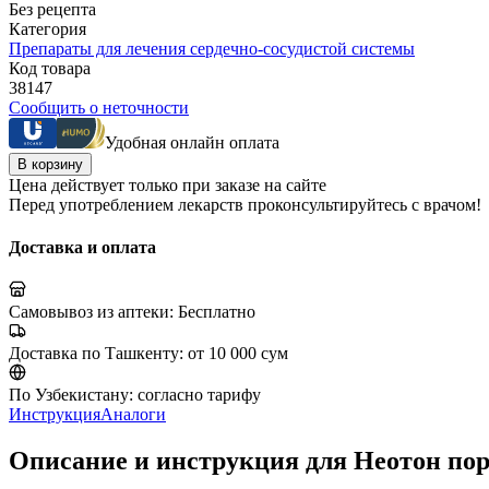
Без рецепта
Категория
Препараты для лечения сердечно-сосудистой системы
Код товара
38147
Сообщить о неточности
Удобная онлайн оплата
В корзину
Цена действует только при заказе на сайте
Перед употреблением лекарств проконсультируйтесь с врачом!
Доставка и оплата
Самовывоз из аптеки:
Бесплатно
Доставка по Ташкенту:
от 10 000 сум
По Узбекистану:
согласно тарифу
Инструкция
Аналоги
Описание и инструкция для Неотон пор.