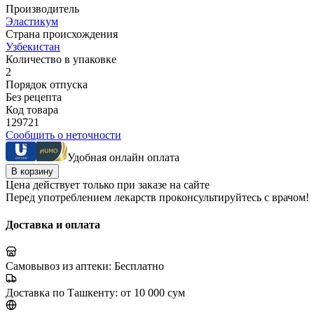
Производитель
Эластикум
Страна происхождения
Узбекистан
Количество в упаковке
2
Порядок отпуска
Без рецепта
Код товара
129721
Сообщить о неточности
Удобная онлайн оплата
В корзину
Цена действует только при заказе на сайте
Перед употреблением лекарств проконсультируйтесь с врачом!
Доставка и оплата
Самовывоз из аптеки:
Бесплатно
Доставка по Ташкенту:
от 10 000 сум