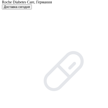
Roche Diabetes Care, Германия
Доставка сегодня