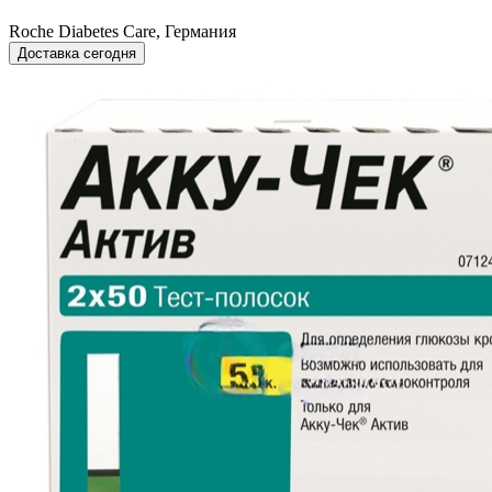
Roche Diabetes Care, Германия
Доставка сегодня