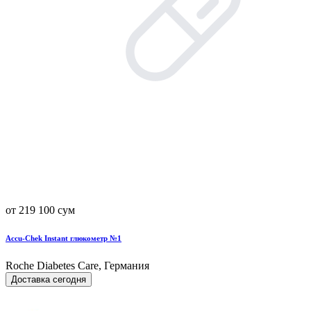
от 219 100 сум
Accu-Chek Instant глюкометр №1
Roche Diabetes Care, Германия
Доставка сегодня