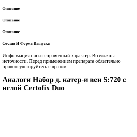
Описание
Описание
Описание
Состав И Форма Выпуска
Информация носит справочный характер. Возможны
неточности. Перед применением препарата обязательно
проконсультируйтесь с врачом.
Аналоги Набор д. катер-и вен S:720 с
иглой Certofix Duo