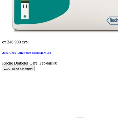
от 340 900 сум
Accu-Chek Active тест-полоски №100
Roche Diabetes Care, Германия
Доставка сегодня