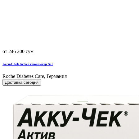
от 246 200 сум
Accu-Chek Active глюкометр №1
Roche Diabetes Care, Германия
Доставка сегодня