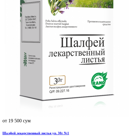
от 19 500 сум
Шалфей лекарственный листья уп. 30г №1