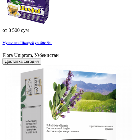
от 8 500 сум
Мунис чай Шалфей уп. 50г №1
Flora Uniprom, Узбекистан
Доставка сегодня