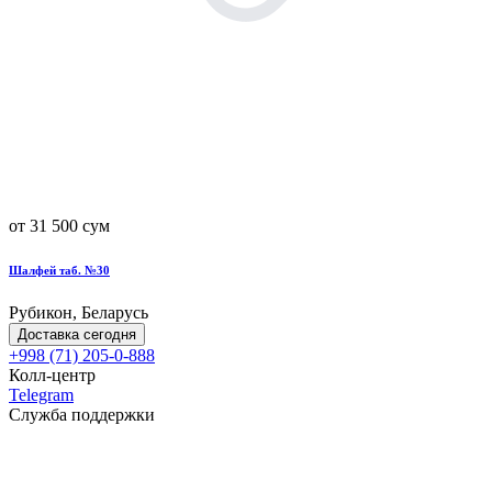
от 31 500 сум
Шалфей таб. №30
Рубикон, Беларусь
Доставка сегодня
+998 (71) 205-0-888
Колл-центр
Telegram
Служба поддержки