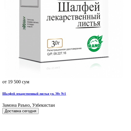
от 19 500 сум
Шалфей лекарственный листья уп. 30г №1
Замона Раъно, Узбекистан
Доставка сегодня