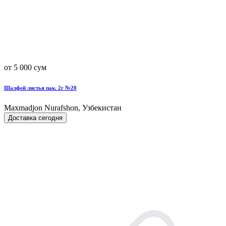
от 5 000 сум
Шалфей листья пак. 2г №20
Maxmadjon Nurafshon, Узбекистан
Доставка сегодня