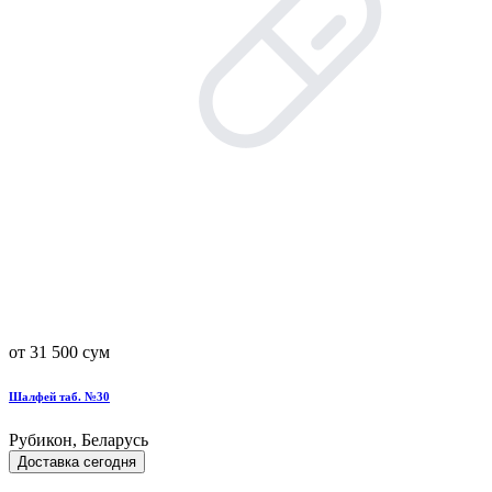
от 31 500 сум
Шалфей таб. №30
Рубикон, Беларусь
Доставка сегодня