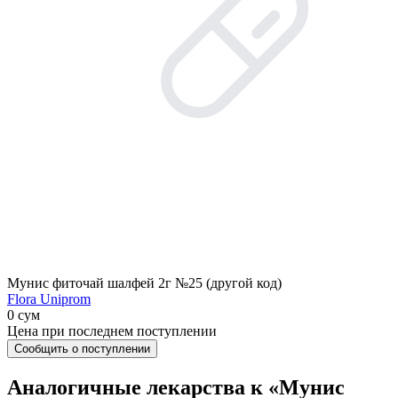
Мунис фиточай шалфей 2г №25 (другой код)
Flora Uniprom
0 сум
Цена при последнем поступлении
Сообщить о поступлении
Аналогичные лекарства к «Мунис