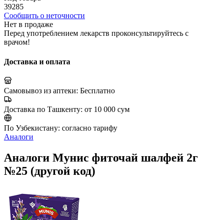
39285
Сообщить о неточности
Нет в продаже
Перед употреблением лекарств проконсультируйтесь с
врачом!
Доставка и оплата
Самовывоз из аптеки:
Бесплатно
Доставка по Ташкенту:
от 10 000 сум
По Узбекистану:
согласно тарифу
Аналоги
Аналоги Мунис фиточай шалфей 2г
№25 (другой код)