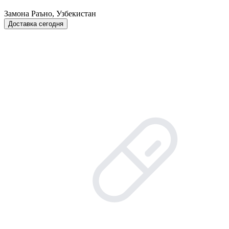
Замона Раъно, Узбекистан
Доставка сегодня