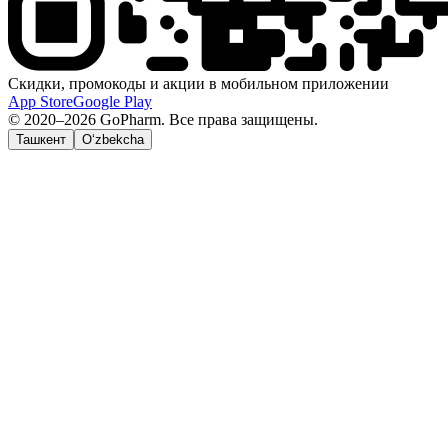
Скидки, промокоды и акции в мобильном приложении
App Store
Google Play
© 2020–2026 GoPharm. Все права защищены.
Ташкент
O‘zbekcha