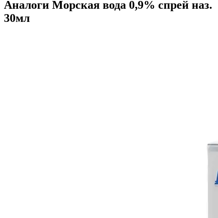
Аналоги Морская вода 0,9% спрей наз.
30мл