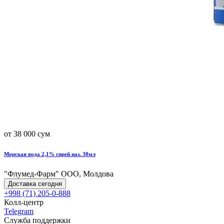
от 38 000 сум
Морская вода 2,1% спрей наз. 30мл
"Флумед-Фарм" ООО, Молдова
Доставка сегодня
+998 (71) 205-0-888
Колл-центр
Telegram
Служба поддержки