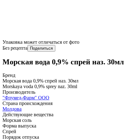
Упаковка может отличаться от фото
Без рецепта
Поделиться
Морская вода 0,9% спрей наз. 30мл
Бренд
Морская вода 0,9% спрей наз. 30мл
Morskaya voda 0,9% sprey naz. 30ml
Производитель
"Флумед-Фарм" ООО
Страна происхождения
Молдова
Действующие вещества
Морская соль
Форма выпуска
Спрей
Порядок отпуска