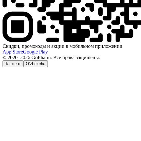
Скидки, промокоды и акции в мобильном приложении
App Store
Google Play
© 2020–2026 GoPharm. Все права защищены.
Ташкент
O‘zbekcha