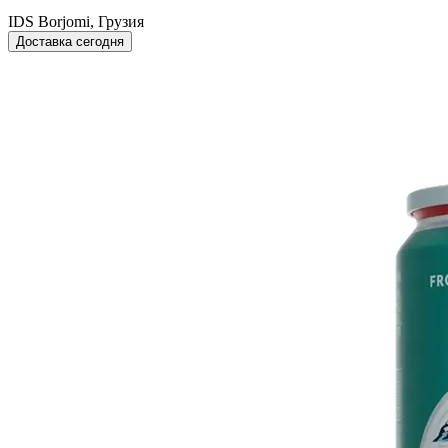
IDS Borjomi, Грузия
Доставка сегодня