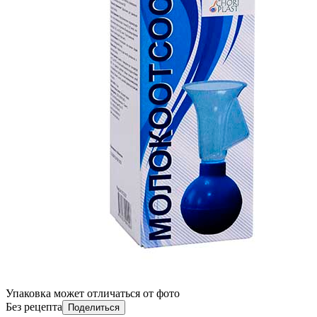
Упаковка может отличаться от фото
Без рецепта
Поделиться