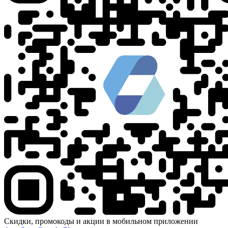
Скидки, промокоды и акции в мобильном приложении