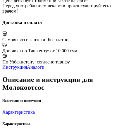
Цена действует только при заказе на сайте
Перед употреблением лекарств проконсультируйтесь с
врачом!
Доставка и оплата
Самовывоз из аптеки:
Бесплатно
Доставка по Ташкенту:
от 10 000 сум
По Узбекистану:
согласно тарифу
Инструкция
Аналоги
Описание и инструкция для
Молокоотсос
Навигация по инструкции
Характеристика
Характеристика