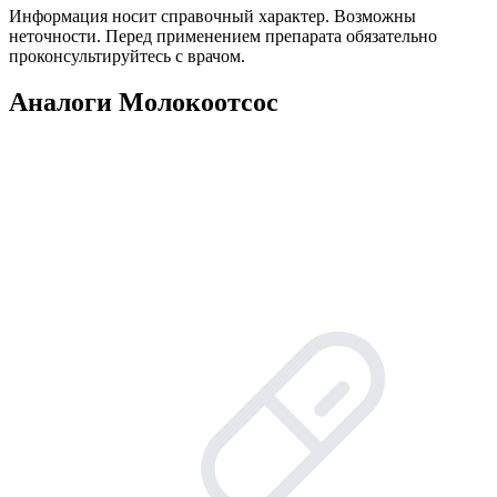
Информация носит справочный характер. Возможны
неточности. Перед применением препарата обязательно
проконсультируйтесь с врачом.
Аналоги Молокоотсос