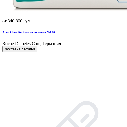
от 340 800 сум
Accu-Chek Active тест-полоски №100
Roche Diabetes Care, Германия
Доставка сегодня