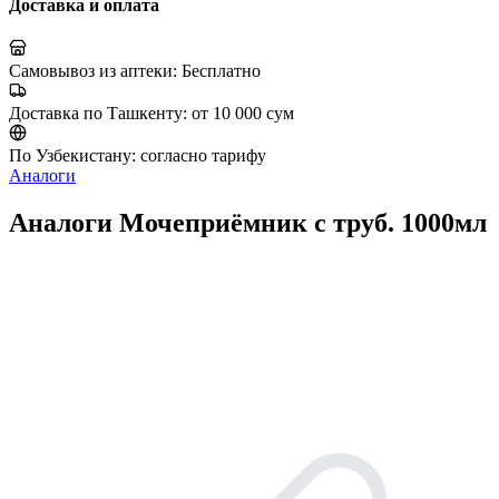
Доставка и оплата
Самовывоз из аптеки:
Бесплатно
Доставка по Ташкенту:
от 10 000 сум
По Узбекистану:
согласно тарифу
Аналоги
Аналоги Мочеприёмник с труб. 1000мл