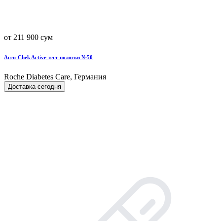
от 211 900 сум
Accu-Chek Active тест-полоски №50
Roche Diabetes Care, Германия
Доставка сегодня