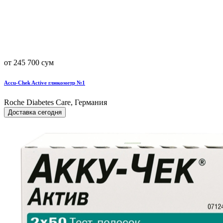
от 245 700 сум
Accu-Chek Active глюкометр №1
Roche Diabetes Care, Германия
Доставка сегодня