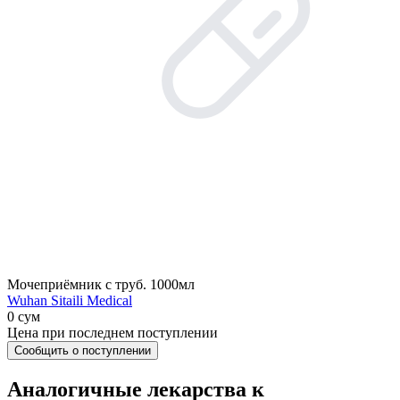
Мочеприёмник с труб. 1000мл
Wuhan Sitaili Medical
0 сум
Цена при последнем поступлении
Сообщить о поступлении
Аналогичные лекарства к