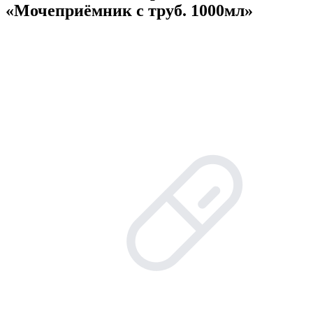
«Мочеприёмник с труб. 1000мл»