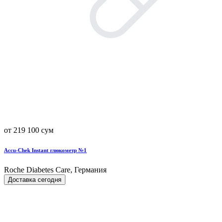
от 219 100 сум
Accu-Chek Instant глюкометр №1
Roche Diabetes Care, Германия
Доставка сегодня