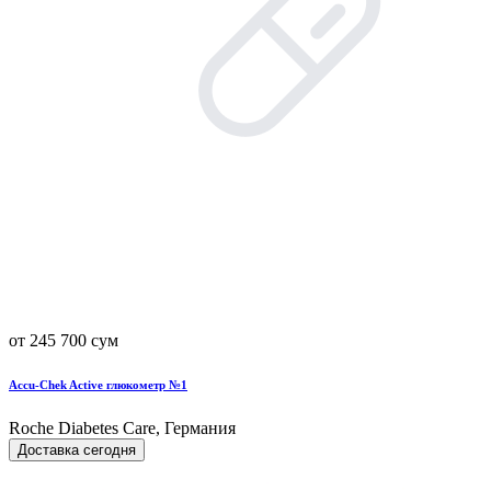
от 245 700 сум
Accu-Chek Active глюкометр №1
Roche Diabetes Care, Германия
Доставка сегодня